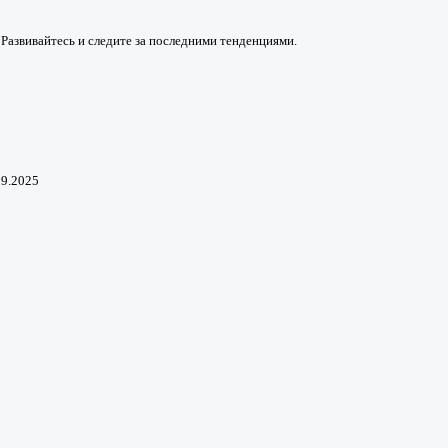
 Развивайтесь и следите за последними тенденциями.
09.2025