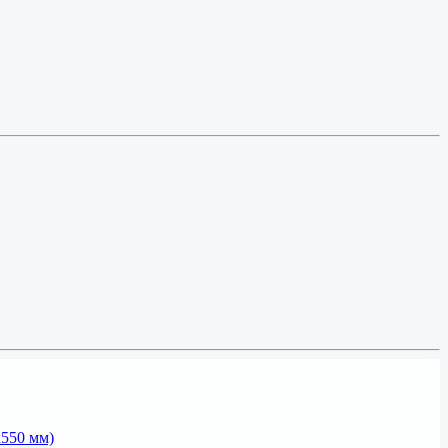
х550 мм)