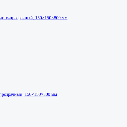
исто-прозрачный, 150×150×800 мм
прозрачный, 150×150×800 мм