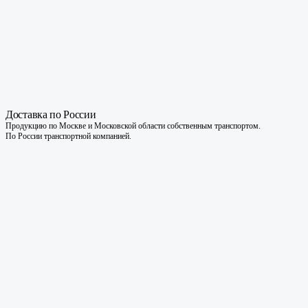
Доставка по России
Продукцию по Москве и Московской области собственным транспортом.
По России транспортной компанией.