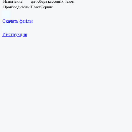
Назначение:
для сбора кассовых чеков
Производитель:
ПластСервис
Скачать файлы
Инструкция